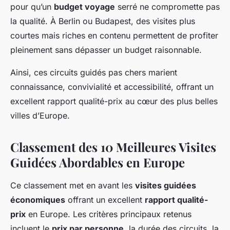
pour qu’un
budget voyage
serré ne compromette pas
la qualité. À Berlin ou Budapest, des visites plus
courtes mais riches en contenu permettent de profiter
pleinement sans dépasser un budget raisonnable.
Ainsi, ces circuits guidés pas chers marient
connaissance, convivialité et accessibilité, offrant un
excellent rapport qualité-prix au cœur des plus belles
villes d’Europe.
Classement des 10 Meilleures Visites
Guidées Abordables en Europe
Ce classement met en avant les
visites guidées
économiques
offrant un excellent
rapport qualité-
prix
en Europe. Les critères principaux retenus
incluent le
prix par personne
, la durée des circuits, la