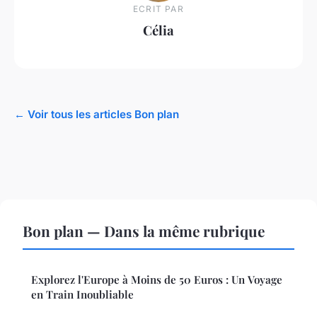
ECRIT PAR
Célia
← Voir tous les articles Bon plan
Bon plan — Dans la même rubrique
Explorez l'Europe à Moins de 50 Euros : Un Voyage
en Train Inoubliable