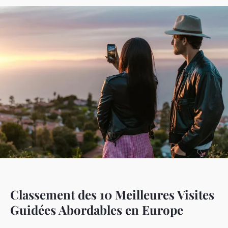
Classement des 10 Meilleures Visites
Guidées Abordables en Europe