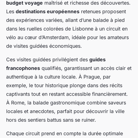
budget voyage
maîtrisé et richesse des découvertes.
Les
destinations européennes
retenues proposent
des expériences variées, allant d’une balade à pied
dans les ruelles colorées de Lisbonne à un circuit en
vélo au cœur d’Amsterdam, idéale pour les amateurs
de visites guidées économiques.
Ces visites guidées privilégient des
guides
francophones
qualifiés, garantissant un accès clair et
authentique à la culture locale. À Prague, par
exemple, le tour historique plonge dans des récits
captivants tout en restant accessible financièrement.
À Rome, la balade gastronomique combine saveurs
locales et anecdotes, parfait pour découvrir la ville
hors des sentiers battus sans se ruiner.
Chaque circuit prend en compte la durée optimale