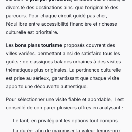
diversité des destinations ainsi que l’originalité des
parcours. Pour chaque circuit guidé pas cher,
l’équilibre entre accessibilité financière et richesse
culturelle est prioritaire.
Les
bons plans tourisme
proposés couvrent des
villes variées, permettant ainsi de satisfaire tous les
goûts : de classiques balades urbaines à des visites
thématiques plus originales. La pertinence culturelle
est prise au sérieux, garantissant que chaque visite
apporte une découverte authentique.
Pour sélectionner une visite fiable et abordable, il est
conseillé de comparer plusieurs offres en analysant :
Le tarif, en privilégiant les options tout compris.
La durée, afin de maximiser la valeur temps-prix.