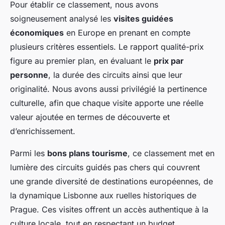
Pour établir ce classement, nous avons
soigneusement analysé les
visites guidées
économiques
en Europe en prenant en compte
plusieurs critères essentiels. Le rapport qualité-prix
figure au premier plan, en évaluant le
prix par
personne
, la durée des circuits ainsi que leur
originalité. Nous avons aussi privilégié la pertinence
culturelle, afin que chaque visite apporte une réelle
valeur ajoutée en termes de découverte et
d’enrichissement.
Parmi les
bons plans tourisme
, ce classement met en
lumière des circuits guidés pas chers qui couvrent
une grande diversité de destinations européennes, de
la dynamique Lisbonne aux ruelles historiques de
Prague. Ces visites offrent un accès authentique à la
culture locale, tout en respectant un budget