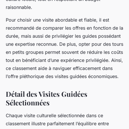
raisonnable.
Pour choisir une visite abordable et fiable, il est
recommandé de comparer les offres en fonction de la
durée, mais aussi de privilégier les guides possédant
une expertise reconnue. De plus, opter pour des tours
en petits groupes permet souvent de réduire les coûts
tout en bénéficiant d’une expérience privilégiée. Ainsi,
ce classement aide à naviguer efficacement dans
l’offre pléthorique des visites guidées économiques.
Détail des Visites Guidées
Sélectionnées
Chaque visite culturelle sélectionnée dans ce
classement illustre parfaitement l’équilibre entre