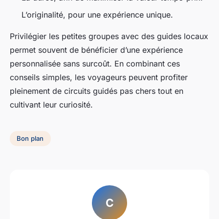
L’originalité, pour une expérience unique.
Privilégier les petites groupes avec des guides locaux
permet souvent de bénéficier d’une expérience
personnalisée sans surcoût. En combinant ces
conseils simples, les voyageurs peuvent profiter
pleinement de circuits guidés pas chers tout en
cultivant leur curiosité.
Bon plan
C