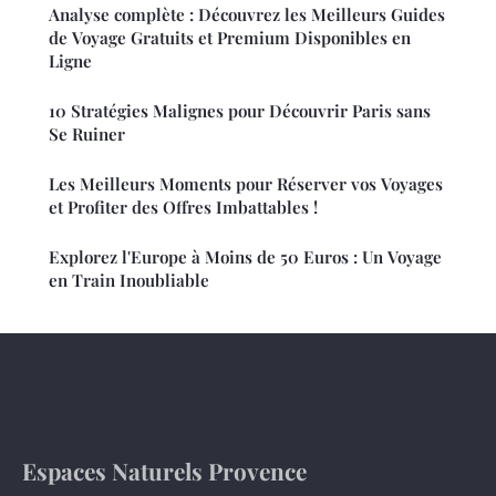
Analyse complète : Découvrez les Meilleurs Guides
de Voyage Gratuits et Premium Disponibles en
Ligne
10 Stratégies Malignes pour Découvrir Paris sans
Se Ruiner
Les Meilleurs Moments pour Réserver vos Voyages
et Profiter des Offres Imbattables !
Explorez l'Europe à Moins de 50 Euros : Un Voyage
en Train Inoubliable
Espaces Naturels Provence