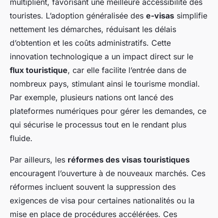
multiplient, favorisant une meilleure accessibilité des
touristes. L’adoption généralisée des
e-visas
simplifie
nettement les démarches, réduisant les délais
d’obtention et les coûts administratifs. Cette
innovation technologique a un impact direct sur le
flux touristique
, car elle facilite l’entrée dans de
nombreux pays, stimulant ainsi le tourisme mondial.
Par exemple, plusieurs nations ont lancé des
plateformes numériques pour gérer les demandes, ce
qui sécurise le processus tout en le rendant plus
fluide.
Par ailleurs, les
réformes des visas touristiques
encouragent l’ouverture à de nouveaux marchés. Ces
réformes incluent souvent la suppression des
exigences de visa pour certaines nationalités ou la
mise en place de procédures accélérées. Ces