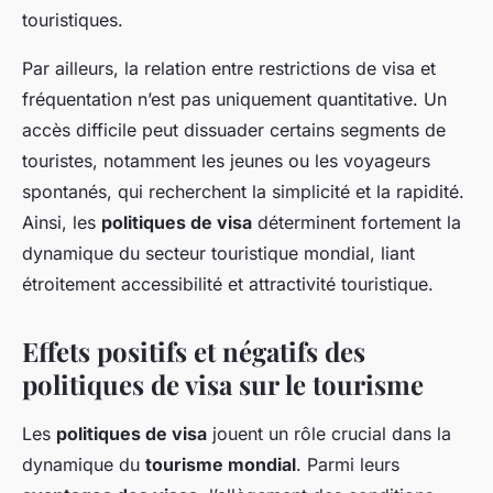
touristiques.
Par ailleurs, la relation entre restrictions de visa et
fréquentation n’est pas uniquement quantitative. Un
accès difficile peut dissuader certains segments de
touristes, notamment les jeunes ou les voyageurs
spontanés, qui recherchent la simplicité et la rapidité.
Ainsi, les
politiques de visa
déterminent fortement la
dynamique du secteur touristique mondial, liant
étroitement accessibilité et attractivité touristique.
Effets positifs et négatifs des
politiques de visa sur le tourisme
Les
politiques de visa
jouent un rôle crucial dans la
dynamique du
tourisme mondial
. Parmi leurs