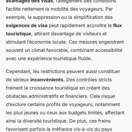
avantages des visas
, l’allègement des conditions
facilite nettement la mobilité des voyageurs. Par
exemple, la suppression ou la simplification des
exigences de visa
peut rapidement accroître le
flux
touristique
, attirant davantage de visiteurs et
stimulant l’économie locale. Ces mesures engendrent
souvent un climat favorable, combinant accessibilité
avec une expérience touristique fluide.
Cependant, les restrictions peuvent aussi constituer
de sérieux
inconvénients
. Des contrôles stricts
freinent la croissance touristique en créant des
obstacles administratifs et financiers. Cela risque
d’exclure certains profils de voyageurs, notamment
les plus jeunes ou ceux aux budgets limités, affectant
ainsi la diversité touristique. De plus, ces freins
favorisent parfois la méfiance vis-à-vis du pays