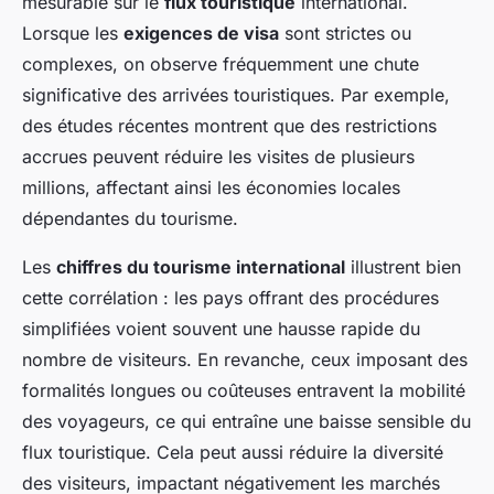
mesurable sur le
flux touristique
international.
Lorsque les
exigences de visa
sont strictes ou
complexes, on observe fréquemment une chute
significative des arrivées touristiques. Par exemple,
des études récentes montrent que des restrictions
accrues peuvent réduire les visites de plusieurs
millions, affectant ainsi les économies locales
dépendantes du tourisme.
Les
chiffres du tourisme international
illustrent bien
cette corrélation : les pays offrant des procédures
simplifiées voient souvent une hausse rapide du
nombre de visiteurs. En revanche, ceux imposant des
formalités longues ou coûteuses entravent la mobilité
des voyageurs, ce qui entraîne une baisse sensible du
flux touristique. Cela peut aussi réduire la diversité
des visiteurs, impactant négativement les marchés