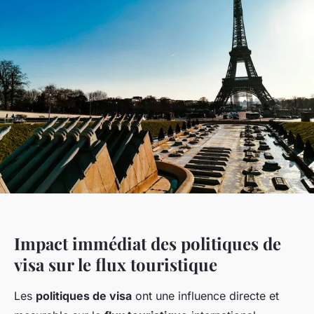
Impact immédiat des politiques de
visa sur le flux touristique
Les
politiques de visa
ont une influence directe et