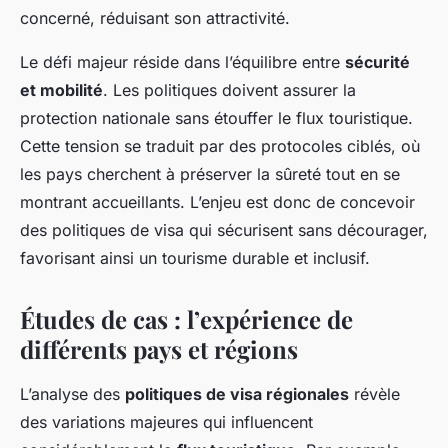
concerné, réduisant son attractivité.
Le défi majeur réside dans l’équilibre entre
sécurité
et mobilité
. Les politiques doivent assurer la
protection nationale sans étouffer le flux touristique.
Cette tension se traduit par des protocoles ciblés, où
les pays cherchent à préserver la sûreté tout en se
montrant accueillants. L’enjeu est donc de concevoir
des politiques de visa qui sécurisent sans décourager,
favorisant ainsi un tourisme durable et inclusif.
Études de cas : l’expérience de
différents pays et régions
L’analyse des
politiques de visa régionales
révèle
des variations majeures qui influencent