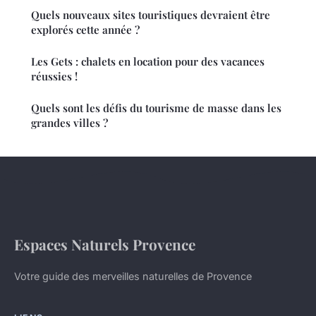
Quels nouveaux sites touristiques devraient être
explorés cette année ?
Les Gets : chalets en location pour des vacances
réussies !
Quels sont les défis du tourisme de masse dans les
grandes villes ?
Espaces Naturels Provence
Votre guide des merveilles naturelles de Provence