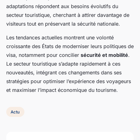
adaptations répondent aux besoins évolutifs du
secteur touristique, cherchant à attirer davantage de
visiteurs tout en préservant la sécurité nationale.
Les tendances actuelles montrent une volonté
croissante des États de moderniser leurs politiques de
visa, notamment pour concilier
sécurité et mobilité
.
Le secteur touristique s’adapte rapidement à ces
nouveautés, intégrant ces changements dans ses
stratégies pour optimiser l’expérience des voyageurs
et maximiser l’impact économique du tourisme.
Actu