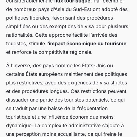
considérablement le
flux touristique
. Par exemple,
de nombreux pays d’Asie du Sud-Est ont adopté des
politiques libérales, favorisant des procédures
simplifiées ou des exemptions de visa pour plusieurs
nationalités. Cette approche facilite l’arrivée des
touristes, stimule l’
impact économique du tourisme
et renforce la compétitivité régionale.
À l’inverse, des pays comme les États-Unis ou
certains États européens maintiennent des politiques
plus restrictives, avec des exigences de visa strictes
et des procédures longues. Ces restrictions peuvent
dissuader une partie des touristes potentiels, ce qui
se traduit par une baisse de la fréquentation
touristique et une influence économique moins
dynamique. La complexité administrative s’ajoute à
une perception moins accueillante, ce qui freine le