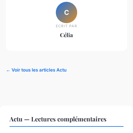
C
ECRIT PAR
Célia
← Voir tous les articles Actu
Actu — Lectures complémentaires