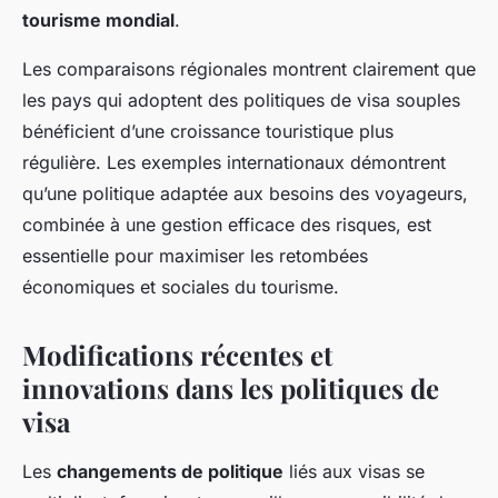
tourisme mondial
.
Les comparaisons régionales montrent clairement que
les pays qui adoptent des politiques de visa souples
bénéficient d’une croissance touristique plus
régulière. Les exemples internationaux démontrent
qu’une politique adaptée aux besoins des voyageurs,
combinée à une gestion efficace des risques, est
essentielle pour maximiser les retombées
économiques et sociales du tourisme.
Modifications récentes et
innovations dans les politiques de
visa
Les
changements de politique
liés aux visas se