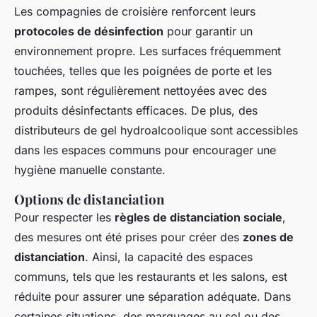
Les compagnies de croisière renforcent leurs
protocoles de désinfection
pour garantir un
environnement propre. Les surfaces fréquemment
touchées, telles que les poignées de porte et les
rampes, sont régulièrement nettoyées avec des
produits désinfectants efficaces. De plus, des
distributeurs de gel hydroalcoolique sont accessibles
dans les espaces communs pour encourager une
hygiène manuelle constante.
Options de distanciation
Pour respecter les
règles de distanciation sociale
,
des mesures ont été prises pour créer des
zones de
distanciation
. Ainsi, la capacité des espaces
communs, tels que les restaurants et les salons, est
réduite pour assurer une séparation adéquate. Dans
certaines situations, des marquages au sol ou des