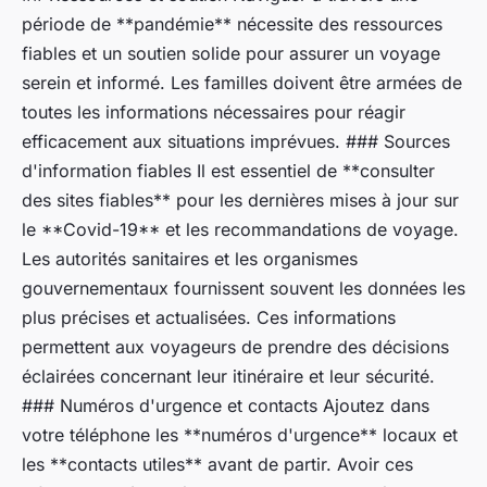
période de **pandémie** nécessite des ressources
fiables et un soutien solide pour assurer un voyage
serein et informé. Les familles doivent être armées de
toutes les informations nécessaires pour réagir
efficacement aux situations imprévues. ### Sources
d'information fiables Il est essentiel de **consulter
des sites fiables** pour les dernières mises à jour sur
le **Covid-19** et les recommandations de voyage.
Les autorités sanitaires et les organismes
gouvernementaux fournissent souvent les données les
plus précises et actualisées. Ces informations
permettent aux voyageurs de prendre des décisions
éclairées concernant leur itinéraire et leur sécurité.
### Numéros d'urgence et contacts Ajoutez dans
votre téléphone les **numéros d'urgence** locaux et
les **contacts utiles** avant de partir. Avoir ces