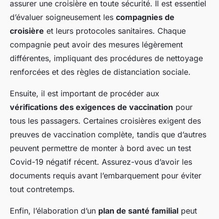
assurer une croisière en toute sécurité. Il est essentiel
d’évaluer soigneusement les
compagnies de
croisière
et leurs protocoles sanitaires. Chaque
compagnie peut avoir des mesures légèrement
différentes, impliquant des procédures de nettoyage
renforcées et des règles de distanciation sociale.
Ensuite, il est important de procéder aux
vérifications des exigences de vaccination
pour
tous les passagers. Certaines croisières exigent des
preuves de vaccination complète, tandis que d’autres
peuvent permettre de monter à bord avec un test
Covid-19 négatif récent. Assurez-vous d’avoir les
documents requis avant l’embarquement pour éviter
tout contretemps.
Enfin, l’élaboration d’un
plan de santé familial
peut