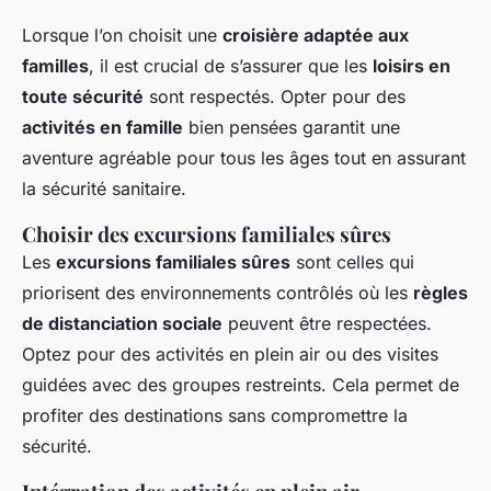
Lorsque l’on choisit une
croisière adaptée aux
familles
, il est crucial de s’assurer que les
loisirs en
toute sécurité
sont respectés. Opter pour des
activités en famille
bien pensées garantit une
aventure agréable pour tous les âges tout en assurant
la sécurité sanitaire.
Choisir des excursions familiales sûres
Les
excursions familiales sûres
sont celles qui
priorisent des environnements contrôlés où les
règles
de distanciation sociale
peuvent être respectées.
Optez pour des activités en plein air ou des visites
guidées avec des groupes restreints. Cela permet de
profiter des destinations sans compromettre la
sécurité.