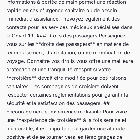
informations à portée de main permet une réaction
rapide en cas d'urgence sanitaire ou de besoin
immédiat d'assistance. Prévoyez également des
contacts pour les services médicaux spécialisés dans
le Covid-19. ### Droits des passagers Renseignez-
vous sur les **droits des passagers** en matière de
remboursement, d'annulation, ou de modification de
voyage. Connaître vos droits vous offre une meilleure
protection et une tranquillité d'esprit si votre
**croisière** devait être modifiée pour des raisons
sanitaires. Les compagnies de croisière doivent
respecter certaines réglementations pour garantir la
sécurité et la satisfaction des passagers. ##
Encouragement et expérience motivante Pour vivre
une **expérience de croisière** à la fois sereine et
mémorable, il est important de garder une attitude
positive et de se tourner vers les témoignages de