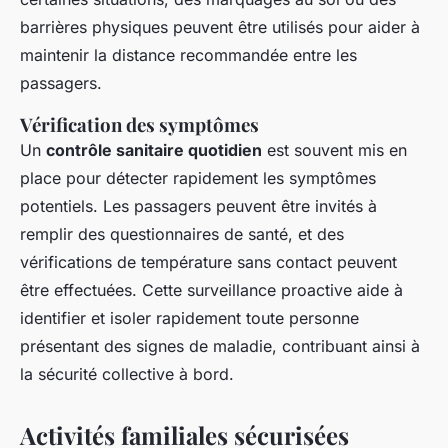
barrières physiques peuvent être utilisés pour aider à
maintenir la distance recommandée entre les
passagers.
Vérification des symptômes
Un
contrôle sanitaire quotidien
est souvent mis en
place pour détecter rapidement les symptômes
potentiels. Les passagers peuvent être invités à
remplir des questionnaires de santé, et des
vérifications de température sans contact peuvent
être effectuées. Cette surveillance proactive aide à
identifier et isoler rapidement toute personne
présentant des signes de maladie, contribuant ainsi à
la sécurité collective à bord.
Activités familiales sécurisées