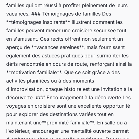
familles qui ont réussi à profiter pleinement de leurs
vacances. ### Témoignages de familles Des
**témoignages inspirants** illustrent comment les
familles peuvent mener une croisière sécurisée tout
en s'amusant. Ces récits offrent non seulement un
aperçu de **vacances sereines**, mais fournissent
également des astuces pratiques pour surmonter les
défis rencontrés en cours de route, renforçant ainsi la
**motivation familiale**. Que ce soit grâce à des
activités planifiées ou à des moments
d'improvisation, chaque histoire est une invitation à la
découverte. ### Encouragement à la découverte Les
voyages en croisière sont une excellente opportunité
pour explorer des destinations variées tout en
maintenant une**proximité familiale**. En salle ou à
l'extérieur, encourager une mentalité ouverte permet