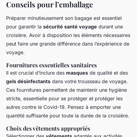
Conseils pour l’emballage
Préparer minutieusement son bagage est essentiel
pour garantir la
sécurité santé voyage
durant une
croisière. Avoir à disposition les éléments nécessaires
peut faire une grande différence dans l’expérience de
voyage.
Fournitures essentielles sanitaires
Il est crucial d’inclure des
masques
de qualité et des
gels désinfectants
dans votre trousseau de voyage.
Ces fournitures permettent de maintenir une hygiène
stricte, essentielle pour se protéger et protéger les
autres contre le Covid-19. Pensez à emporter une
quantité suffisante pour toute la durée de la croisière.
Choix des vêtements appropriés
Sélectionner des
vêtements
adaptés aux activités