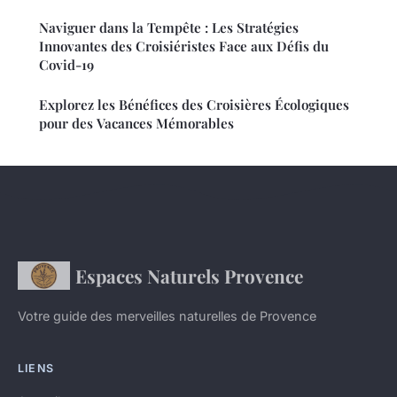
Naviguer dans la Tempête : Les Stratégies
Innovantes des Croisiéristes Face aux Défis du
Covid-19
Explorez les Bénéfices des Croisières Écologiques
pour des Vacances Mémorables
Espaces Naturels Provence
Votre guide des merveilles naturelles de Provence
LIENS